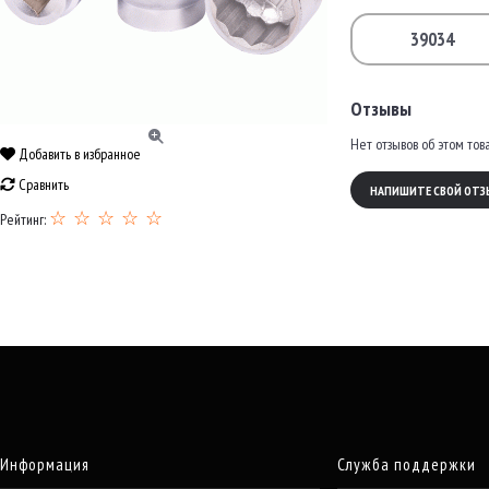
39034
Отзывы
Нет отзывов об этом тов
Добавить в избранное
Сравнить
НАПИШИТЕ СВОЙ ОТЗ
☆ ☆ ☆ ☆ ☆
Рейтинг:
Информация
Служба поддержки