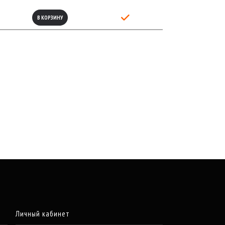
В КОРЗИНУ
Личный кабинет