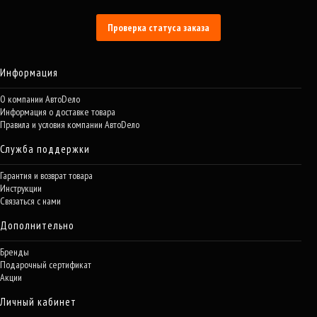
Проверка статуса заказа
Информация
О компании АвтоDело
Информация о доставке товара
Правила и условия компании АвтоDело
Служба поддержки
Гарантия и возврат товара
Инструкции
Связаться с нами
Дополнительно
Бренды
Подарочный сертификат
Акции
Личный кабинет