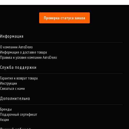
Проверка статуса заказа
Информация
О компании АвтоDело
Информация о доставке товара
Правила и условия компании АвтоDело
Служба поддержки
Гарантия и возврат товара
Инструкции
Связаться с нами
Дополнительно
Бренды
Подарочный сертификат
Акции