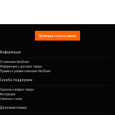
Проверка статуса заказа
Информация
О компании АвтоDело
Информация о доставке товара
Правила и условия компании АвтоDело
Служба поддержки
Гарантия и возврат товара
Инструкции
Связаться с нами
Дополнительно