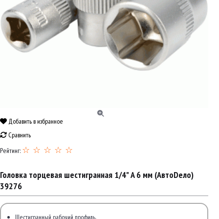
Добавить в избранное
Сравнить
☆ ☆ ☆ ☆ ☆
Рейтинг:
Головка торцевая шестигранная 1/4" A 6 мм (АвтоDело)
39276
Шестигранный рабочий профиль.