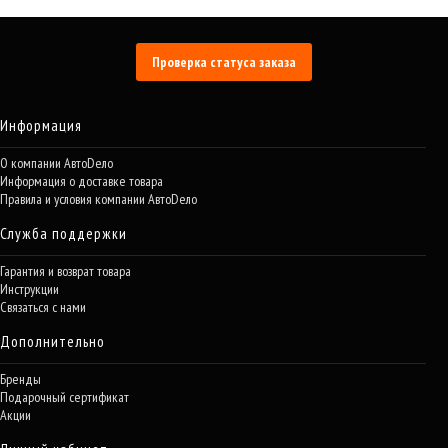
Проверка статуса заказа
Информация
О компании АвтоDело
Информация о доставке товара
Правила и условия компании АвтоDело
Служба поддержки
Гарантия и возврат товара
Инструкции
Связаться с нами
Дополнительно
Бренды
Подарочный сертификат
Акции