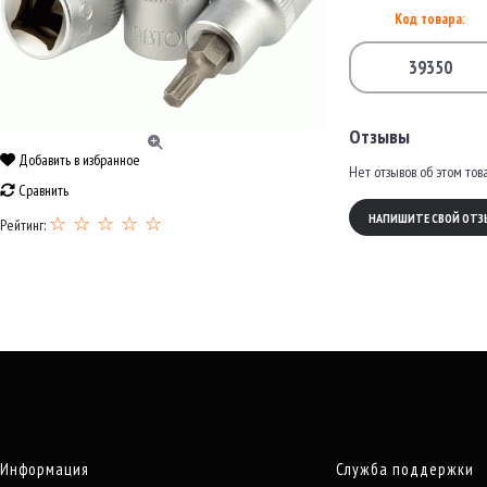
Код товара:
39350
Отзывы
Добавить в избранное
Нет отзывов об этом тов
Сравнить
НАПИШИТЕ СВОЙ ОТЗ
☆ ☆ ☆ ☆ ☆
Рейтинг:
Информация
Служба поддержки