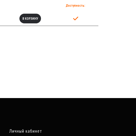
Доступность:
В КОРЗИНУ
Личный кабинет