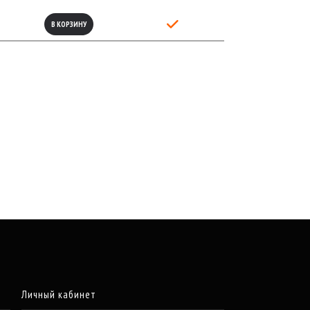
В КОРЗИНУ
Личный кабинет