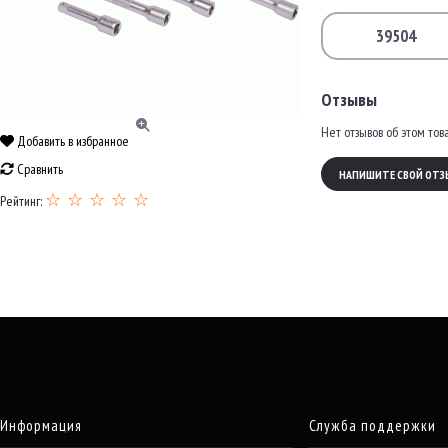
39504
Отзывы
Нет отзывов об этом тов
Добавить в избранное
Сравнить
НАПИШИТЕ СВОЙ ОТЗ
☆ ☆ ☆ ☆ ☆
Рейтинг:
Информация
Служба поддержки