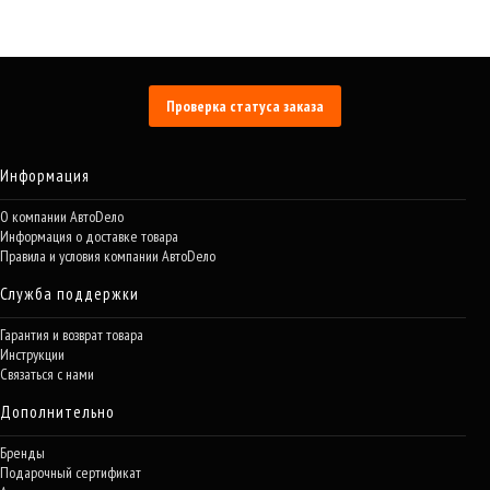
Проверка статуса заказа
Информация
О компании АвтоDело
Информация о доставке товара
Правила и условия компании АвтоDело
Служба поддержки
Гарантия и возврат товара
Инструкции
Связаться с нами
Дополнительно
Бренды
Подарочный сертификат