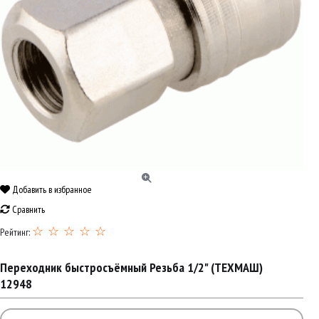
Добавить в избранное
Сравнить
☆ ☆ ☆ ☆ ☆
Рейтинг:
Переходник быстросъёмный Резьба 1/2" (ТЕХМАШ)
12948