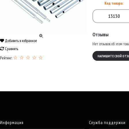
Код товара:
13130
Отзывы
Добавить в избранное
Нет отзывов об этом тов
Сравнить
НАПИШИТЕ СВОЙ ОТЗ
☆ ☆ ☆ ☆ ☆
Рейтинг:
Информация
Служба поддержки