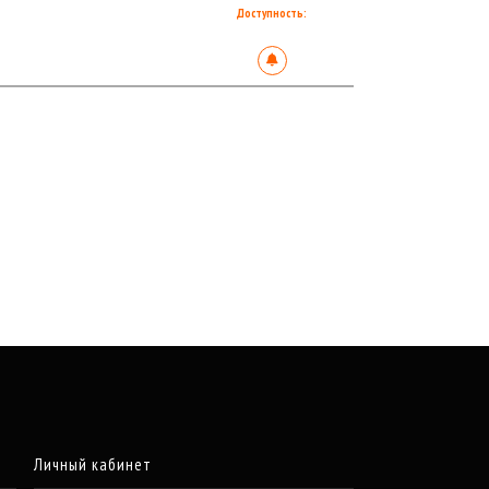
Доступность:
Личный кабинет