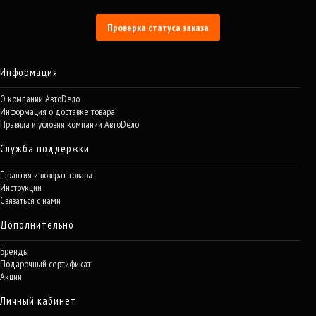
Проверка статуса заказа
Информация
О компании АвтоDело
Информация о доставке товара
Правила и условия компании АвтоDело
Служба поддержки
Гарантия и возврат товара
Инструкции
Связаться с нами
Дополнительно
Бренды
Подарочный сертификат
Акции
Личный кабинет