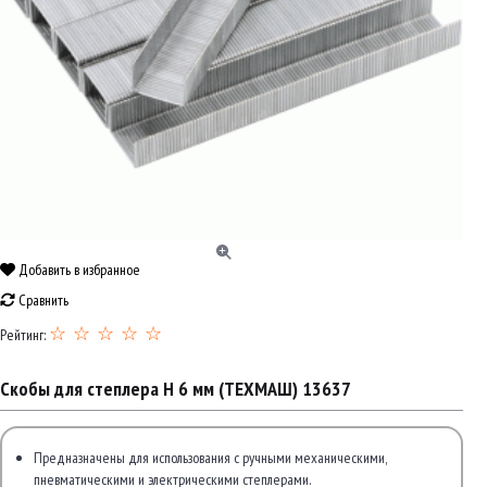
Добавить в избранное
Сравнить
☆ ☆ ☆ ☆ ☆
Рейтинг:
Скобы для степлера H 6 мм (ТЕХМАШ) 13637
Предназначены для использования с ручными механическими,
пневматическими и электрическими степлерами.