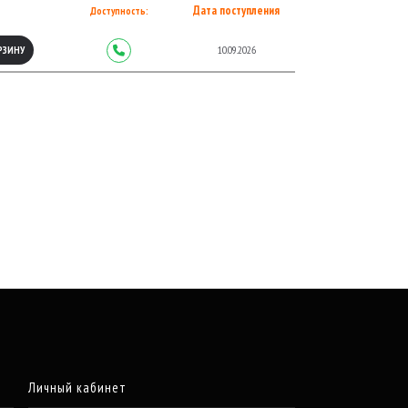
Дата поступления
Доступность:
10.09.2026
РЗИНУ
Личный кабинет