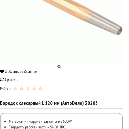
Добавить в избранное
Сравнить
☆ ☆ ☆ ☆ ☆
Рейтинг:
Бородок слесарный L 120 мм (АвтоDело) 30203
Материал – инструментальная сталь 60CRV.
Твёрдость рабочей части – 52-58 HRC.