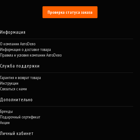
Проверка статуса заказа
Информация
О компании АвтоDело
Информация о доставке товара
Правила и условия компании АвтоDело
Служба поддержки
Гарантия и возврат товара
Инструкции
Связаться с нами
Дополнительно
Бренды
Подарочный сертификат
Акции
Личный кабинет