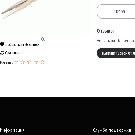
30439
Отзывы
Нет отзывов об этом тов
Добавить в избранное
Сравнить
НАПИШИТЕ СВОЙ ОТЗ
☆ ☆ ☆ ☆ ☆
Рейтинг:
Информация
Служба поддержки