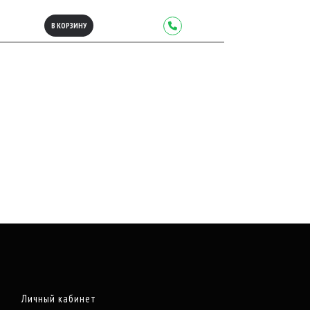
В КОРЗИНУ
Личный кабинет