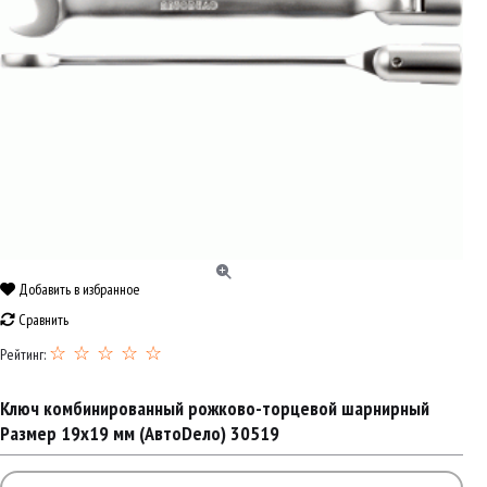
Добавить в избранное
Сравнить
☆ ☆ ☆ ☆ ☆
Рейтинг:
Ключ комбинированный рожково-торцевой шарнирный
Размер 19х19 мм (АвтоDело) 30519