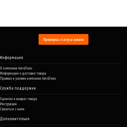
Проверка статуса заказа
Информация
О компании АвтоDело
Информация о доставке товара
Правила и условия компании АвтоDело
Служба поддержки
Гарантия и возврат товара
Инструкции
Связаться с нами
Дополнительно