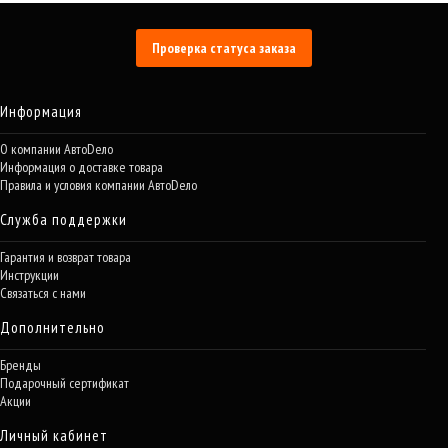
Проверка статуса заказа
Информация
О компании АвтоDело
Информация о доставке товара
Правила и условия компании АвтоDело
Служба поддержки
Гарантия и возврат товара
Инструкции
Связаться с нами
Дополнительно
Бренды
Подарочный сертификат
Акции
Личный кабинет