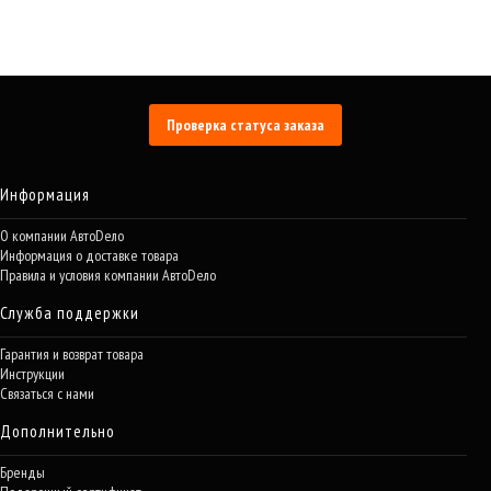
Проверка статуса заказа
Информация
О компании АвтоDело
Информация о доставке товара
Правила и условия компании АвтоDело
Служба поддержки
Гарантия и возврат товара
Инструкции
Связаться с нами
Дополнительно
Бренды