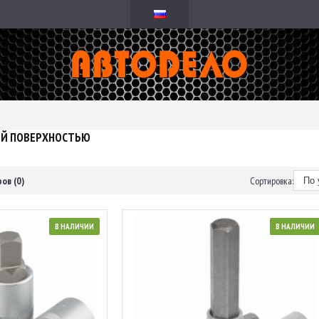
ЕЙ ПОВЕРХНОСТЬЮ
ов (0)
Сортировка:
В НАЛИЧИИ
В НАЛИЧИИ