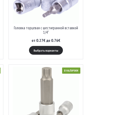
Головка торцевая с шестигранной вставкой
1/4"
от 0.27€ до 0.76€
Выбрать варианты
В НАЛИЧИИ