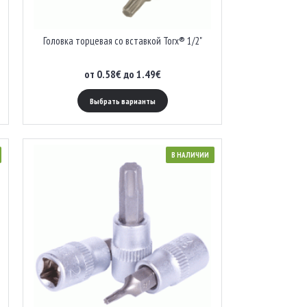
Головка торцевая со вставкой Torx® 1/2"
от 0.58€ до 1.49€
Выбрать варианты
В НАЛИЧИИ