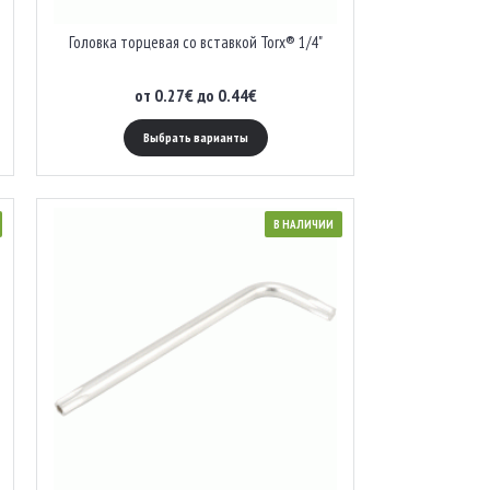
Головка торцевая со вставкой Torx® 1/4"
от 0.27€ до 0.44€
Выбрать варианты
В НАЛИЧИИ