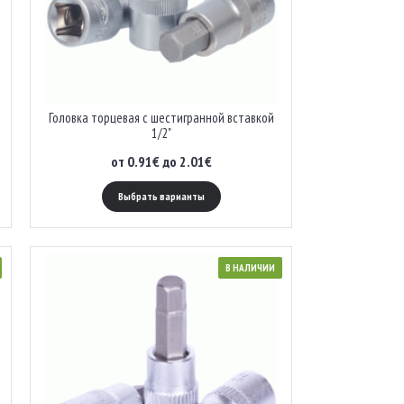
Головка торцевая с шестигранной вставкой
1/2"
от 0.91€ до 2.01€
Выбрать варианты
В НАЛИЧИИ