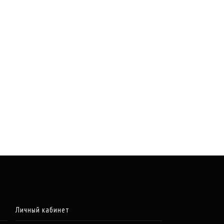
Личный кабинет