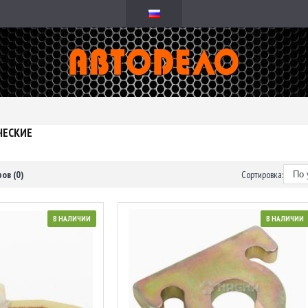
ЧЕСКИЕ
ов (0)
Сортировка:
В НАЛИЧИИ
В НАЛИЧИИ