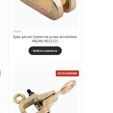
7700194
Крюк для инструментов кузова автомобиля
MAGMA, MG51155
Выбрать варианты
НЕТ В НАЛИЧИИ