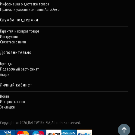
Информация о доставке товара
Правила и условия компании АвтоDело
Служба поддержки
Гарантия и возврат товара
Инструкции
Связаться с нами
Дополнительно
Бренды
Подарочный сертификат
Акции
Личный кабинет
Войти
История заказов
Закладки
Copyright © 2026, BALTWERK SIA, All rights reserved.