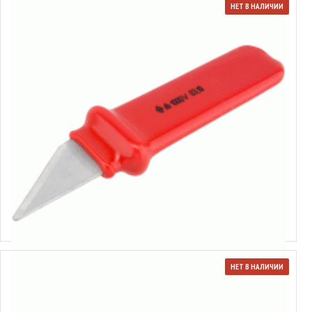
НЕТ В НАЛИЧИИ
14178
Нож прямой диэлектрический
НЕТ В НАЛИЧИИ