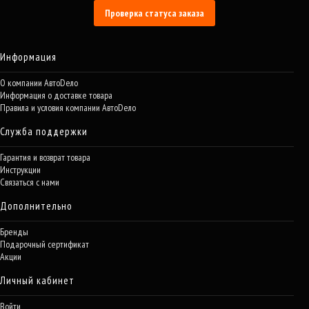
Проверка статуса заказа
Информация
О компании АвтоDело
Информация о доставке товара
Правила и условия компании АвтоDело
Служба поддержки
Гарантия и возврат товара
Инструкции
Связаться с нами
Дополнительно
Бренды
Подарочный сертификат
Акции
Личный кабинет
Войти