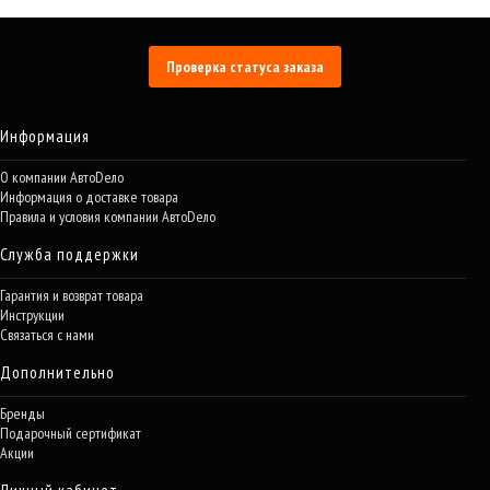
Проверка статуса заказа
Информация
О компании АвтоDело
Информация о доставке товара
Правила и условия компании АвтоDело
Служба поддержки
Гарантия и возврат товара
Инструкции
Связаться с нами
Дополнительно
Бренды
Подарочный сертификат
Акции