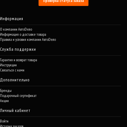
Проверка статуса заказа
Информация
О компании АвтоDело
Информация о доставке товара
Правила и условия компании АвтоDело
Служба поддержки
Гарантия и возврат товара
Инструкции
Связаться с нами
Дополнительно
Бренды
Подарочный сертификат
Акции
Личный кабинет
Войти
История заказов