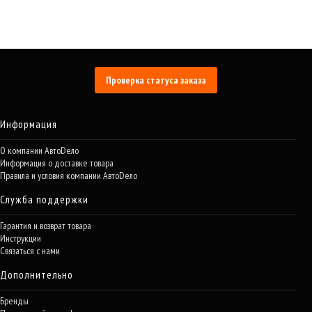
Проверка статуса заказа
Информация
О компании АвтоDело
Информация о доставке товара
Правила и условия компании АвтоDело
Служба поддержки
Гарантия и возврат товара
Инструкции
Связаться с нами
Дополнительно
Бренды