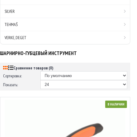
SILVER
TEHMAŠ
VERKE, DEGET
ШАРНИРНО-ГУБЦЕВЫЙ ИНСТРУМЕНТ
Сравнение товаров (0)
Сортировка:
Показать:
В НАЛИЧИИ