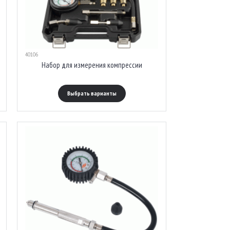
40106
Набор для измерения компрессии
Выбрать варианты