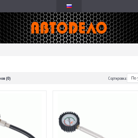
ов (0)
Сортировка: