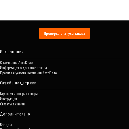
Проверка статуса заказа
Информация
О компании АвтоDело
Информация о доставке товара
Правила и условия компании АвтоDело
Служба поддержки
Гарантия и возврат товара
Инструкции
Связаться с нами
Дополнительно
Бренды