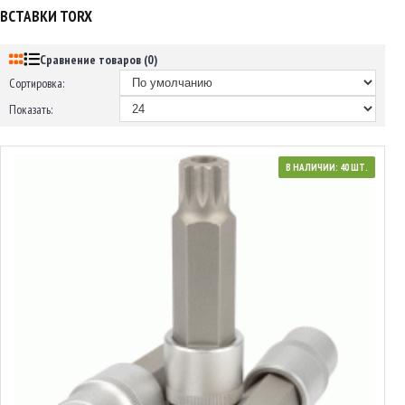
ВСТАВКИ TORX
Сравнение товаров (0)
Сортировка:
Показать:
В НАЛИЧИИ: 40 ШТ.
39616