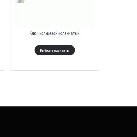
Ключ кольцевой коленчатый
Выбрать варианты