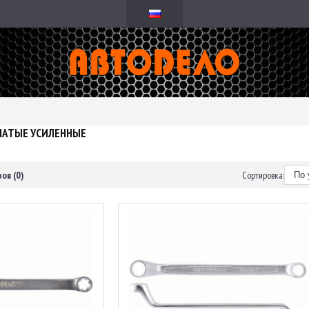
ЧАТЫЕ УСИЛЕННЫЕ
ов (0)
Сортировка: