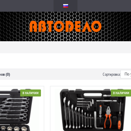
ов (0)
Сортировка:
В НАЛИЧИИ
В НАЛИЧИИ