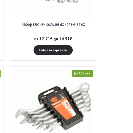
Набор ключей кольцевых коленчатых
от 12.71€ до 14.91€
Выбрать варианты
В НАЛИЧИИ