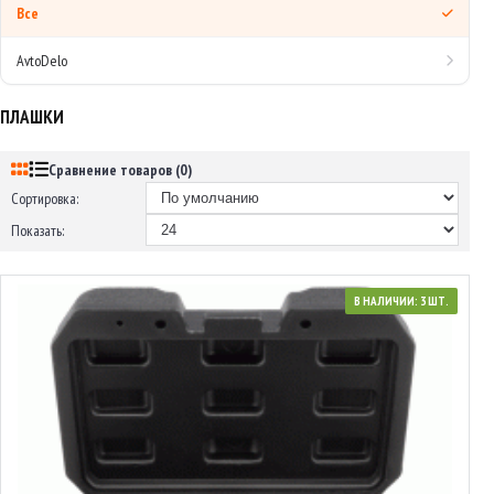
Все
AvtoDelo
ПЛАШКИ
Сравнение товаров (0)
Сортировка:
Показать:
В НАЛИЧИИ: 3 ШТ.