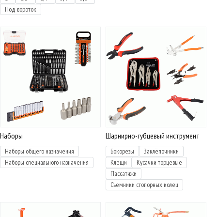
Под вороток
Наборы
Шарнирно-губцевый инструмент
Наборы общего назначения
Бокорезы
Заклёпочники
Наборы специального назначения
Клещи
Кусачки торцевые
Пассатижи
Съемники стопорных колец