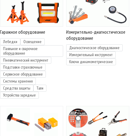
Гаражное оборудование
Измерительно-диагностическое
оборудование
Лебедки
Освещение
Диагностическое оборудование
Паяльное и сварочное
оборудование
Измерительный инструмент
Пневматический инструмент
Ключи динамометрические
Подставки страховочные
Сервисное оборудование
Системы хранения
Средства защиты
Тали
Устройства зарядные