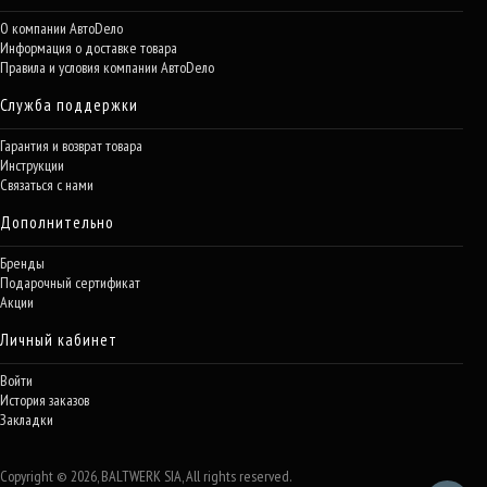
О компании АвтоDело
Информация о доставке товара
Правила и условия компании АвтоDело
Служба поддержки
Гарантия и возврат товара
Инструкции
Связаться с нами
Дополнительно
Бренды
Подарочный сертификат
Акции
Личный кабинет
Войти
История заказов
Закладки
Copyright © 2026, BALTWERK SIA, All rights reserved.