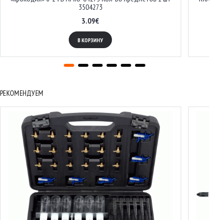
3504273
3.09€
В КОРЗИНУ
РЕКОМЕНДУЕМ