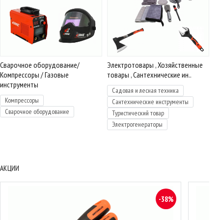
Сварочное оборудование/
Электротовары , Хозяйственные
Компрессоры / Газовые
товары , Сантехнические ин..
инструменты
Садовая и лесная техника
Компрессоры
Сантехнические инструменты
Сварочное оборудование
Туристический товар
Электрогенераторы
АКЦИИ
-38%