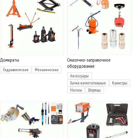
Домкраты
Смазочно-заправочное
оборудование
Гидравлические
Механические
Аксессуары
Бачки нагнетательные
Канистры
Насосы
Шприцы