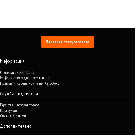
Проверка статуса заказа
Информация
О компании АвтоDело
Информация о доставке товара
Правила и условия компании АвтоDело
Служба поддержки
Гарантия и возврат товара
Инструкции
Связаться с нами
Дополнительно