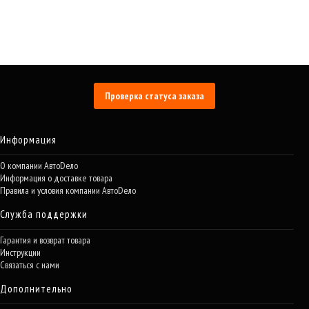
Проверка статуса заказа
Информация
О компании АвтоDело
Информация о доставке товара
Правила и условия компании АвтоDело
Служба поддержки
Гарантия и возврат товара
Инструкции
Связаться с нами
Дополнительно