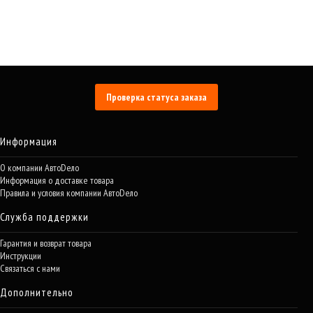
Проверка статуса заказа
Информация
О компании АвтоDело
Информация о доставке товара
Правила и условия компании АвтоDело
Служба поддержки
Гарантия и возврат товара
Инструкции
Связаться с нами
Дополнительно