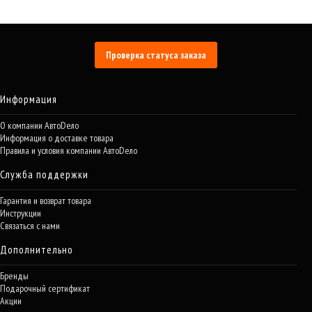
Проверка статуса заказа
Информация
О компании АвтоDело
Информация о доставке товара
Правила и условия компании АвтоDело
Служба поддержки
Гарантия и возврат товара
Инструкции
Связаться с нами
Дополнительно
Бренды
Подарочный сертификат
Акции