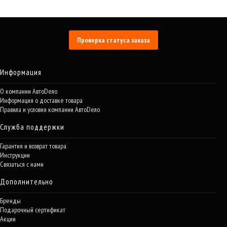
Проверка статуса заказа
Информация
О компании АвтоDело
Информация о доставке товара
Правила и условия компании АвтоDело
Служба поддержки
Гарантия и возврат товара
Инструкции
Связаться с нами
Дополнительно
Бренды
Подарочный сертификат
Акции