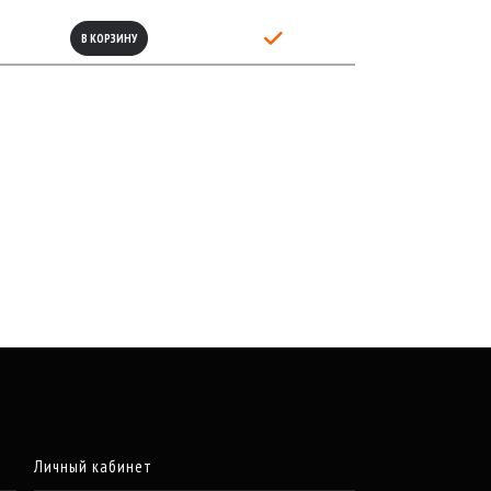
В КОРЗИНУ
Личный кабинет