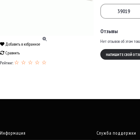
39019
Отзывы
Нет отзывов об этом тов
Добавить в избранное
Сравнить
НАПИШИТЕ СВОЙ ОТЗ
☆ ☆ ☆ ☆ ☆
Рейтинг:
Информация
Служба поддержки