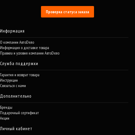
Проверка статуса заказа
Информация
О компании АвтоDело
Информация о доставке товара
Правила и условия компании АвтоDело
Служба поддержки
Гарантия и возврат товара
Инструкции
Связаться с нами
Дополнительно
Бренды
Подарочный сертификат
Акции
Личный кабинет