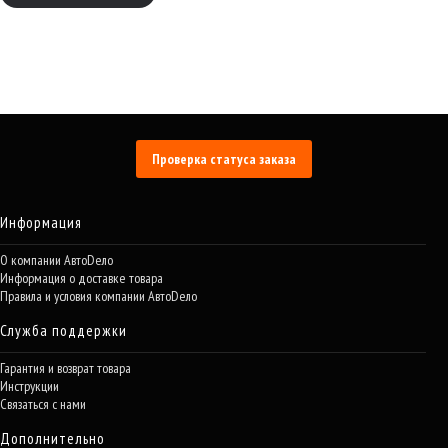
Проверка статуса заказа
Информация
О компании АвтоDело
Информация о доставке товара
Правила и условия компании АвтоDело
Служба поддержки
Гарантия и возврат товара
Инструкции
Связаться с нами
Дополнительно