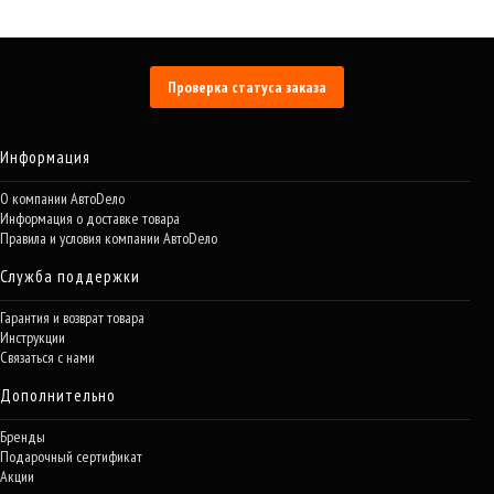
Проверка статуса заказа
Информация
О компании АвтоDело
Информация о доставке товара
Правила и условия компании АвтоDело
Служба поддержки
Гарантия и возврат товара
Инструкции
Связаться с нами
Дополнительно
Бренды
Подарочный сертификат
Акции