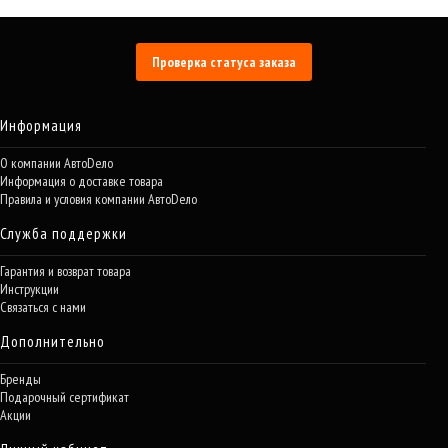
Проверка статуса заказа
Информация
О компании АвтоDело
Информация о доставке товара
Правила и условия компании АвтоDело
Служба поддержки
Гарантия и возврат товара
Инструкции
Связаться с нами
Дополнительно
Бренды
Подарочный сертификат
Акции