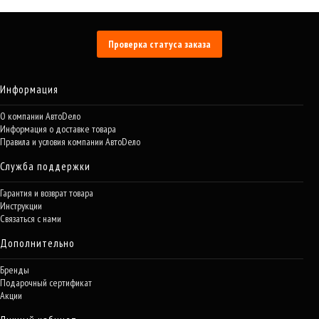
Проверка статуса заказа
Информация
О компании АвтоDело
Информация о доставке товара
Правила и условия компании АвтоDело
Служба поддержки
Гарантия и возврат товара
Инструкции
Связаться с нами
Дополнительно
Бренды
Подарочный сертификат
Акции