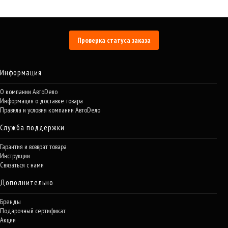
Проверка статуса заказа
Информация
О компании АвтоDело
Информация о доставке товара
Правила и условия компании АвтоDело
Служба поддержки
Гарантия и возврат товара
Инструкции
Связаться с нами
Дополнительно
Бренды
Подарочный сертификат
Акции