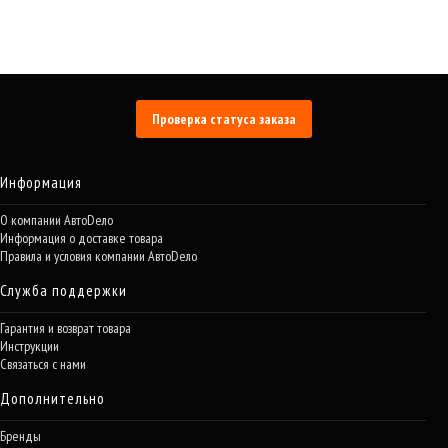
Проверка статуса заказа
Информация
О компании АвтоDело
Информация о доставке товара
Правила и условия компании АвтоDело
Служба поддержки
Гарантия и возврат товара
Инструкции
Связаться с нами
Дополнительно
Бренды