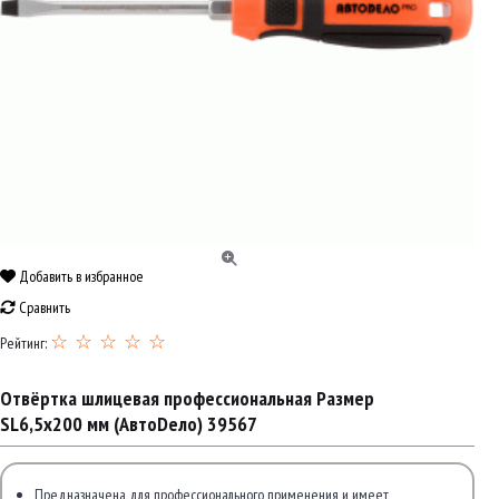
Добавить в избранное
Сравнить
☆ ☆ ☆ ☆ ☆
Рейтинг:
Отвёртка шлицевая профессиональная Размер
SL6,5x200 мм (АвтоDело) 39567
Предназначена для профессионального применения и имеет