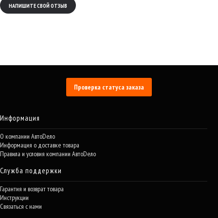
НАПИШИТЕ СВОЙ ОТЗЫВ
Проверка статуса заказа
Информация
О компании АвтоDело
Информация о доставке товара
Правила и условия компании АвтоDело
Служба поддержки
Гарантия и возврат товара
Инструкции
Связаться с нами