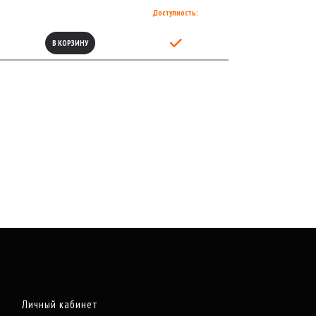
Доступность:
В КОРЗИНУ
Личный кабинет