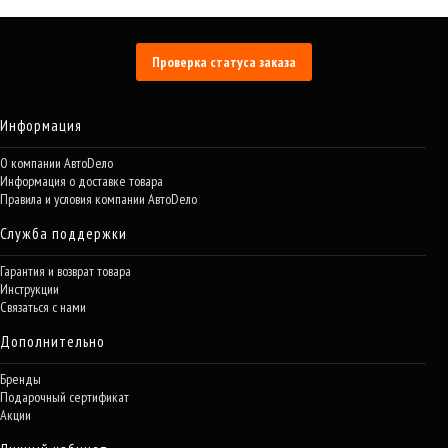
Проверка статуса заказа
Информация
О компании АвтоDело
Информация о доставке товара
Правила и условия компании АвтоDело
Служба поддержки
Гарантия и возврат товара
Инструкции
Связаться с нами
Дополнительно
Бренды
Подарочный сертификат
Акции