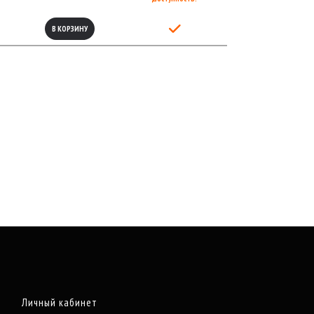
В КОРЗИНУ
Личный кабинет