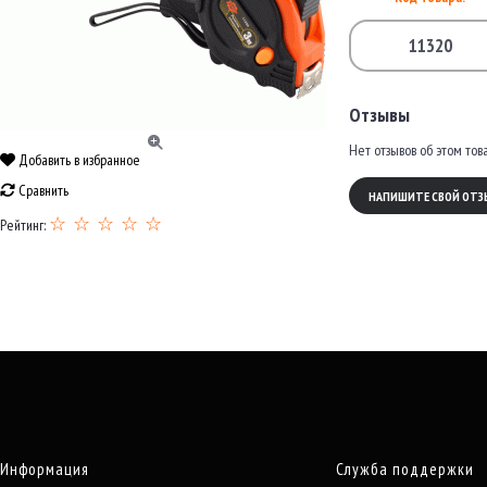
11320
Отзывы
Нет отзывов об этом тов
Добавить в избранное
Сравнить
НАПИШИТЕ СВОЙ ОТЗ
☆ ☆ ☆ ☆ ☆
Рейтинг:
Информация
Служба поддержки