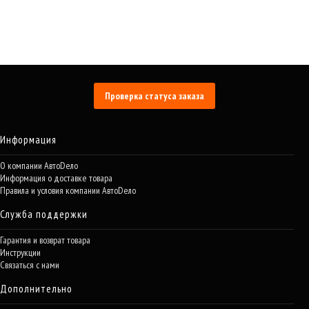
Проверка статуса заказа
Информация
О компании АвтоDело
Информация о доставке товара
Правила и условия компании АвтоDело
Служба поддержки
Гарантия и возврат товара
Инструкции
Связаться с нами
Дополнительно