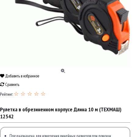
Добавить в избранное
Сравнить
☆ ☆ ☆ ☆ ☆
Рейтинг:
Рулетка в обрезиненном корпусе Длина 10 м (ТЕХМАШ)
12542
Предназначена для измерения линейных размеров при помощи