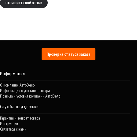
НАПИШИТЕ СВОЙ ОТЗЫВ
Проверка статуса заказа
Информация
О компании АвтоDело
Информация о доставке товара
Правила и условия компании АвтоDело
Служба поддержки
Гарантия и возврат товара
Инструкции
Связаться с нами