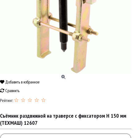
Добавить в избранное
Сравнить
☆ ☆ ☆ ☆ ☆
Рейтинг:
Съёмник раздвижной на траверсе с фиксатором H 150 мм
(ТЕХМАШ) 12607